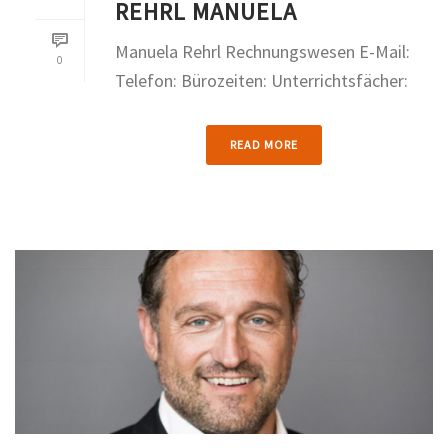
REHRL MANUELA
Manuela Rehrl Rechnungswesen E-Mail:
0
Telefon: Bürozeiten: Unterrichtsfächer:
READ MORE